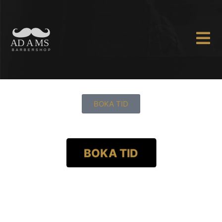
BOKA TID
BOKA TID