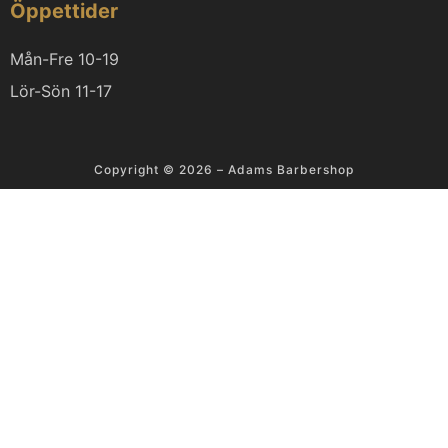
Öppettider
Mån-Fre 10-19
Lör-Sön 11-17
Copyright © 2026 – Adams Barbershop