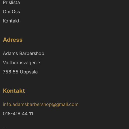
Prislista
Om Oss
Kontakt
Adress
Adams Barbershop
Valthornsvägen 7
756 55 Uppsala
Kontakt
info.adamsbarbershop@gmail.com
018-418 44 11